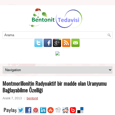
Montmorillonitin Radyoaktif bir madde olan Uranyumu
Bağlayabilme Özelliği
Aralık 7, 2013
bentonit