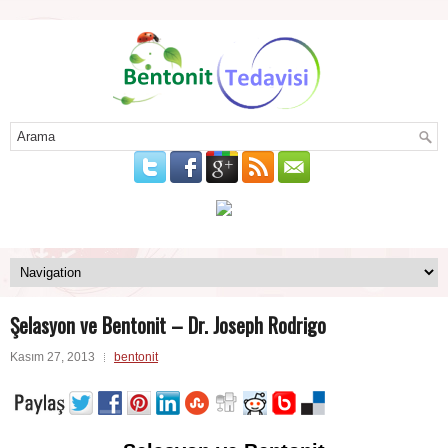
Şelasyon ve Bentonit – Dr. Joseph Rodrigo
Kasım 27, 2013
bentonit