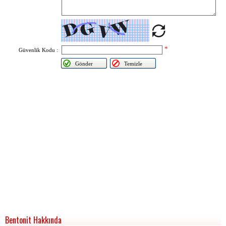
Bentonit Hakkında