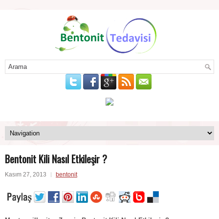
Bentonit Kili Nasıl Etkileşir ?
Kasım 27, 2013
bentonit